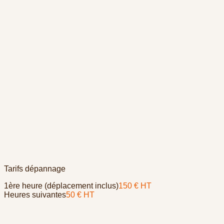
Tarifs dépannage
1ère heure (déplacement inclus)
150 € HT
Heures suivantes
50 € HT