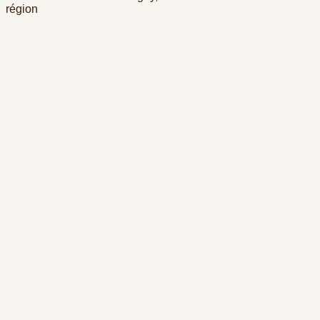
région