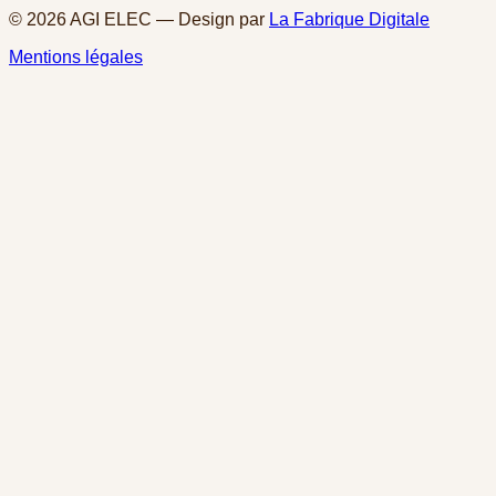
©
2026
AGI ELEC
— Design par
La Fabrique Digitale
Mentions légales