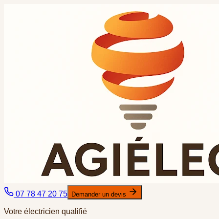
07 78 47 20 75
Demander un devis
Votre électricien qualifié