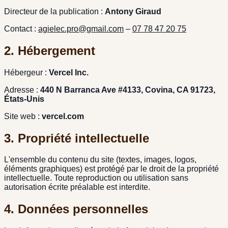
Directeur de la publication :
Antony Giraud
Contact :
agielec.pro@gmail.com
–
07 78 47 20 75
2. Hébergement
Hébergeur :
Vercel Inc.
Adresse :
440 N Barranca Ave #4133, Covina, CA 91723,
États-Unis
Site web :
vercel.com
3. Propriété intellectuelle
L'ensemble du contenu du site (textes, images, logos,
éléments graphiques) est protégé par le droit de la propriété
intellectuelle. Toute reproduction ou utilisation sans
autorisation écrite préalable est interdite.
4. Données personnelles