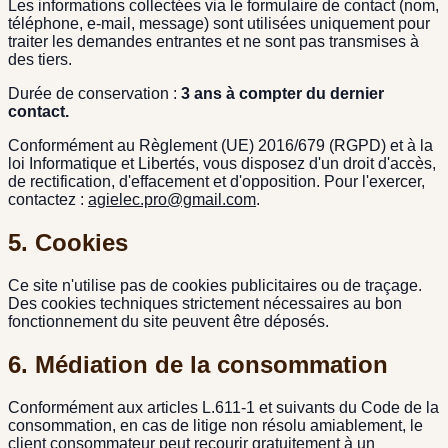
Les informations collectées via le formulaire de contact (nom,
téléphone, e-mail, message) sont utilisées uniquement pour
traiter les demandes entrantes et ne sont pas transmises à
des tiers.
Durée de conservation :
3 ans à compter du dernier
contact.
Conformément au Règlement (UE) 2016/679 (RGPD) et à la
loi Informatique et Libertés, vous disposez d'un droit d'accès,
de rectification, d'effacement et d'opposition. Pour l'exercer,
contactez :
agielec.pro@gmail.com
.
5. Cookies
Ce site n'utilise pas de cookies publicitaires ou de traçage.
Des cookies techniques strictement nécessaires au bon
fonctionnement du site peuvent être déposés.
6. Médiation de la consommation
Conformément aux articles L.611-1 et suivants du Code de la
consommation, en cas de litige non résolu amiablement, le
client consommateur peut recourir gratuitement à un